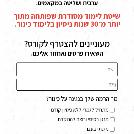
ערבית ושליטה במקאמים.
שיטת לימוד מסודרת שפותחה מתוך
יותר מ־30 שנות ניסיון בלימוד כינור.
מעוניינים להצטרף לקורס?
השאירו פרטים ואחזור אליכם.
מה הרמה שלך בנגינה על כינור?
מתחיל לגמרי ללא ניסיון קודם
מנגן בסיסי ורוצה להתקדם
ניגנתי בעבר