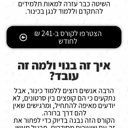
השיטה כבר עזרה למאות תלמידים
להתקדם וללמוד לנגן בכינור.
הצטרפו לקורס ב-241 ₪
לחודש
איך זה בנוי ולמה זה
עובד?
הרבה אנשים רוצים ללמוד כינור, אבל
נתקעים כי הם קופצים בין סרטונים, לא
יודעים מאיפה להתחיל, ומרגישים שאין
להם דרך ברורה.
הקורס הזה נבנה בדיוק כדי לפתור את
זה עם שיעורים מסודרים, תרגול מעשי,