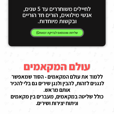
לחיילים משוחררים עד 5 שנים,
אנשי מילואים, הורים חד הוריים
ובקשות מיוחדות.
שליחת וואטסאפ לבדיקת זכאות
עולם המקאמים
ללמוד את עולם המקאמים - הסוד שמאפשר
לנגנים לזהות, להבין ולנגן שירים גם בלי להכיר
אותם מראש.
כולל שליטה במקאמים, מעברים בין מקאמים
וניתוח יצירות ושירים.