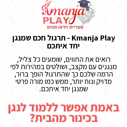
Kmanja Play - תרגול חכם שמנגן
יחד איתכם
רואים את התווים, שומעים כל צליל,
מנגנים עם מקצב, ושולטים במהירות לפי
הרמה שלכם כך שהתרגול הופך ברור,
מדויק ונוח יותר, ממש כמו מורה פרטי
שמנגן יחד איתכם.
באמת אפשר ללמוד לנגן
בכינור מהבית?