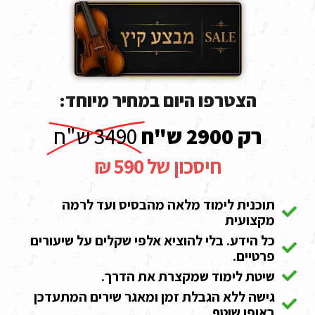
הצטרפו היום במחיר מיוחד:
רק 2900 ש"ח
3490 ש"ח
חיסכון של 590 ₪
תוכנית לימוד מלאה מהבסיס ועד לרמה
מקצועית
כל הידע. בלי להוציא אלפי שקלים על שיעורים
פרטיים.
שיטת לימוד שמקצרת את הדרך.
גישה ללא הגבלת זמן ומאגר שירים המתעדכן
באופן שוטף