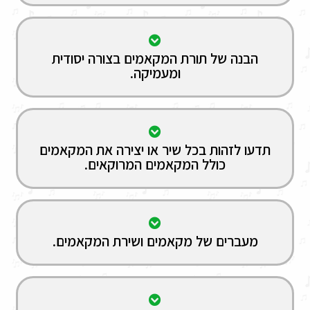
הבנה של תורת המקאמים בצורה יסודית
ומעמיקה.​
תדעו לזהות בכל שיר או יצירה את המקאמים
כולל המקאמים המרוקאים.​
מעברים של מקאמים ושירת המקאמים.​