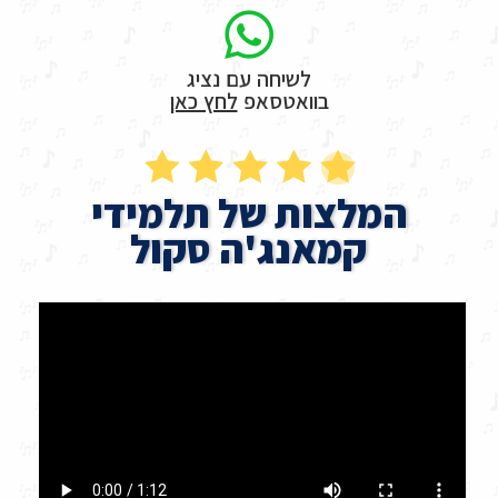
לשיחה עם נציג
בוואטסאפ
לחץ כאן
המלצות של תלמידי
קמאנג'ה סקול