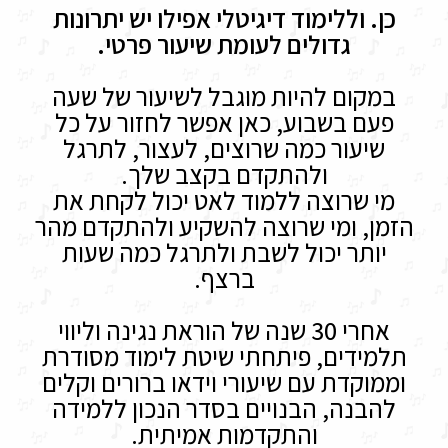
כן. וללימוד דיגיטלי אפילו יש יתרונות
גדולים לעומת שיעור פרטי.
במקום להיות מוגבל לשיעור של שעה
פעם בשבוע, כאן אפשר לחזור על כל
שיעור כמה שרוצים, לעצור, לתרגל
ולהתקדם בקצב שלך.
מי שרוצה ללמוד לאט יכול לקחת את
הזמן, ומי שרוצה להשקיע ולהתקדם מהר
יותר יכול לשבת ולתרגל כמה שעות
ברצף.
אחרי 30 שנה של הוראת נגינה וליווי
תלמידים, פיתחתי שיטת לימוד מסודרת
וממוקדת עם שיעורי וידאו ברורים וקלים
להבנה, הבנויים בסדר הנכון ללמידה
והתקדמות אמיתית.