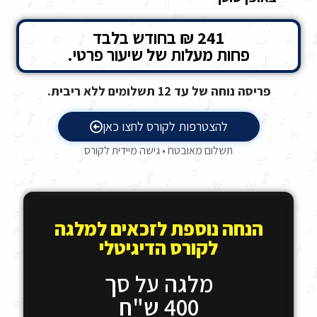
241 ₪ בחודש בלבד
פחות מעלות של שיעור פרטי.
פריסה נוחה של עד 12 תשלומים ללא ריבית.
להצטרפות לקורס לחצו כאן
תשלום מאובטח • גישה מיידית לקורס
הנחה נוספת לזכאים למלגה
לקורס הדיגיטלי
מלגה על סך
400 ש"ח