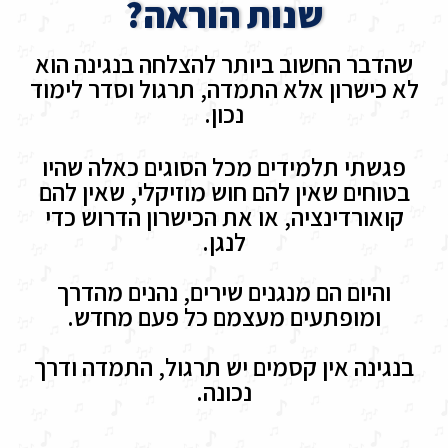
שנות הוראה?
שהדבר החשוב ביותר להצלחה בנגינה הוא
לא כישרון אלא התמדה, תרגול וסדר לימוד
נכון.
פגשתי תלמידים מכל הסוגים כאלה שהיו
בטוחים שאין להם חוש מוזיקלי, שאין להם
קואורדינציה, או את הכישרון הדרוש כדי
לנגן.
והיום הם מנגנים שירים, נהנים מהדרך
ומופתעים מעצמם כל פעם מחדש.
בנגינה אין קסמים יש תרגול, התמדה ודרך
נכונה.