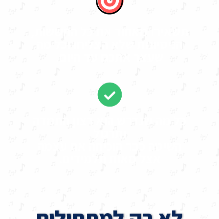
תשאירו מאחור את כל החששות,
הניסיונות שלא הצליחו וכל מה
שעצר אתכם עד היום.
כל מה שנדרש הוא רצון התמדה
ותרגול
השיטה כבר הוכיחה את עצמה
אצל מאות תלמידים.
לא רק למתחילים