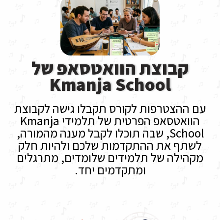
קבוצת הוואטסאפ של
Kmanja School
עם ההצטרפות לקורס תקבלו גישה לקבוצת
הוואטסאפ הפרטית של תלמידי Kmanja
School, שבה תוכלו לקבל מענה מהמורה,
לשתף את ההתקדמות שלכם ולהיות חלק
מקהילה של תלמידים שלומדים, מתרגלים
ומתקדמים יחד.