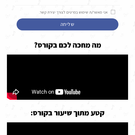
אני מאשר/ת שימוש בפרטים לצורך יצירת קשר.
שליחה
מה מחכה לכם בקורס?
קטע מתוך שיעור בקורס: