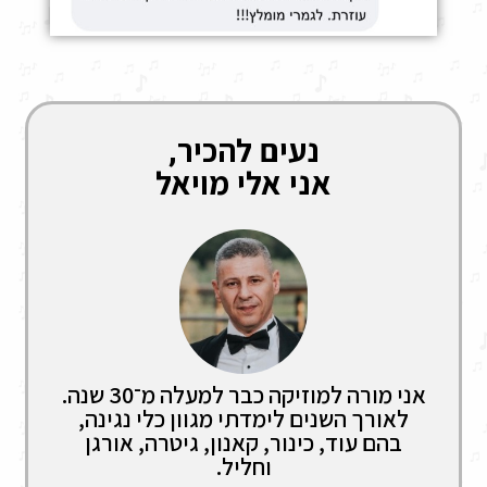
נעים להכיר,
אני אלי מויאל
אני מורה למוזיקה כבר למעלה מ־30 שנה.
לאורך השנים לימדתי מגוון כלי נגינה,
בהם עוד, כינור, קאנון, גיטרה, אורגן
וחליל.