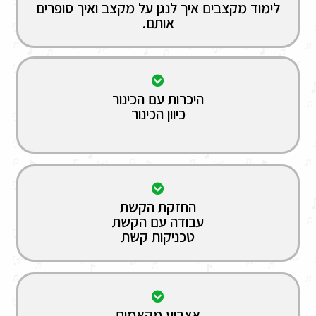
לימוד מקצבים איך לנגן על מקצב ואיך סופרים
אותם.
היכרות עם הכינור
כיוון הכינור
החזקת הקשת
עבודה עם הקשת
טכניקות קשת
אצבוע מקאמים