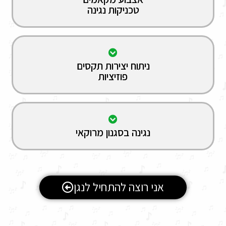
טכניקות נגינה
ניתוח יצירות תקסים
פוזיציות
נגינה בסגנון מרוקאי
אני רוצה להתחיל לנגן