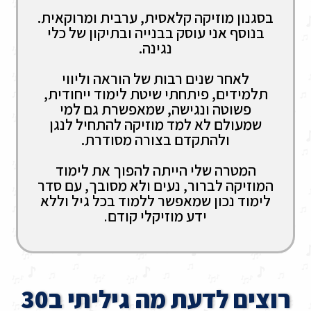
בסגנון מוזיקה קלאסית, ערבית ומרוקאית.
בנוסף אני עוסק בבנייה ובתיקון של כלי
נגינה.
לאחר שנים רבות של הוראה וליווי
תלמידים, פיתחתי שיטת לימוד ייחודית,
פשוטה ונגישה, שמאפשרת גם למי
שמעולם לא למד מוזיקה להתחיל לנגן
ולהתקדם בצורה מסודרת.
המטרה שלי הייתה להפוך את לימוד
המוזיקה לברור, נעים ולא מסובך, עם סדר
לימוד נכון שמאפשר ללמוד בכל גיל וללא
ידע מוזיקלי קודם
.
רוצים לדעת מה גיליתי ב30