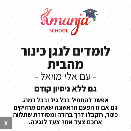
לומדים לנגן כינור
מהבית
- עם אלי מויאל -
גם ללא ניסיון קודם
אפשר להתחיל בכל גיל ובכל רמה.
גם אם זו הפעם הראשונה שאתם מחזיקים
כינור, תקבלו דרך ברורה ומסודרת שתלווה
אתכם צעד אחר צעד לנגינה.
פתח