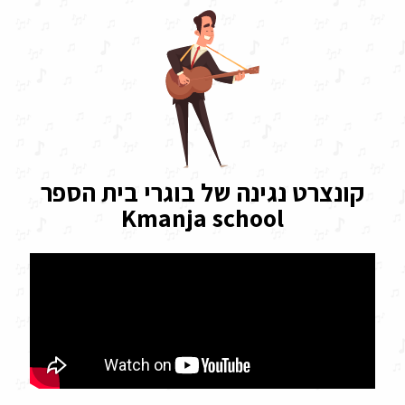
קונצרט נגינה של בוגרי בית הספר
Kmanja school