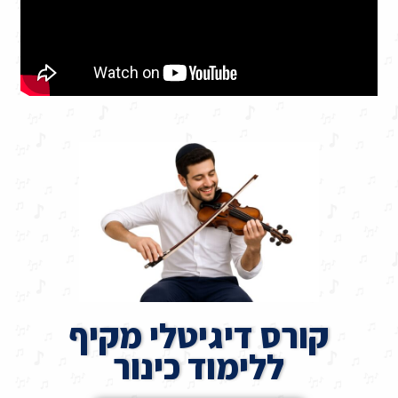
קורס דיגיטלי מקיף
ללימוד כינור