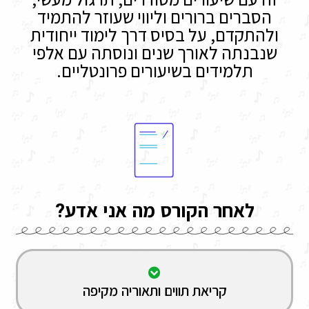
הסברים ברורים וליווי שעוזר להתמיד
ולהתקדם, על בסיס דרך לימוד ייחודית
שנבנתה לאורך שנים ונוסתה עם אלפי
תלמידים בשיעורים פרונטליים.
לאחר הקורס מה אני אדע?
קריאת תווים ותאוריה מקיפה