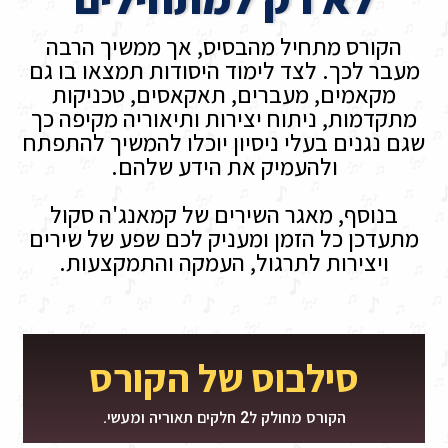
הקורס מתחיל מהבסיס, אך ממשיך הרבה
מעבר לכך. לצד לימוד היסודות תמצאו בו גם
מקאמים, מעברים, תאקאסים, טכניקות
מתקדמות, ניתוח יצירות ותיאוריה מקיפה כך
שגם נגנים בעלי ניסיון יוכלו להמשיך להתפתח
ולהעמיק את הידע שלהם.
בנוסף, מאגר השירים של קמאנג'ה סקול
מתעדכן כל הזמן ומעניק לכם שפע של שירים
ויצירות לתרגול, העמקה והתמקצעות.
סילבוס של הקורס
הקורס מחולק ל2 חלקים תאוריה ומעשי.