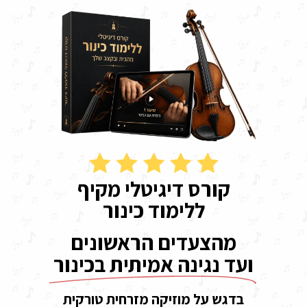
קורס דיגיטלי מקיף
ללימוד כינור
מהצעדים הראשונים
ועד נגינה אמיתית בכינור
בדגש על מוזיקה מזרחית טורקית