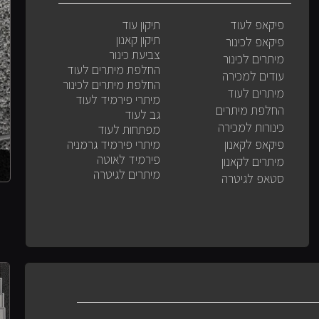
פיקאפ לעוד
תיקון עוד
תיקון קאנון
פיקאפ לכינור
צביעת כינור
מיתרים לכינור
החלפת מיתרים לעוד
עודים למכירה
החלפת מיתרים לכינור
מיתרים לעוד
מיתרי פירמיד לעוד
החלפת מיתרים
גב לעוד
כינורות למכירה
מפתחות לעוד
פיקאפ לקאנון
מיתרי פירמיד גרמניה
פירמיד לאוטה
מיתרים לקאנון
מיתרים לגיטרה
סטאפ לגיטרה