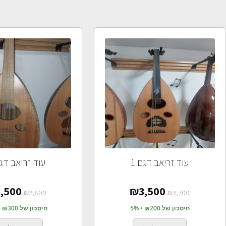
עוד זריאב דגם 1
עוד זריאב דגם
,500
₪
3,500
₪
2,800
₪
3,700
חיסכון של ₪200 • 5%
חיסכון של ₪300 • 11%