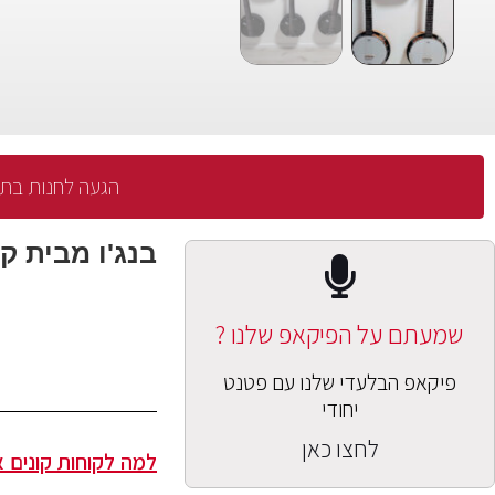
הגעה לחנות בתיאום 
בנג'ו מבית קמ
שמעתם על הפיקאפ שלנו ?
פיקאפ הבלעדי שלנו עם פטנט
יחודי
לחצו כאן
למה לקוחות קונים א