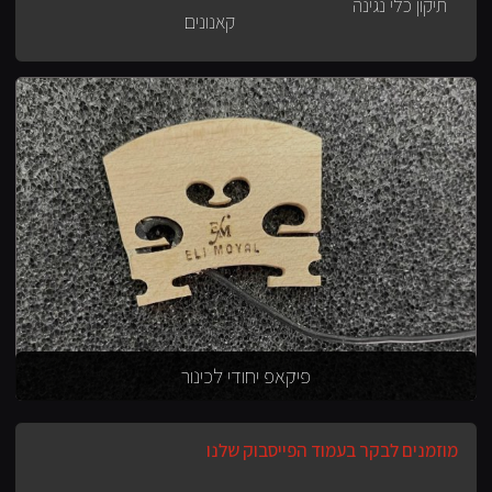
תיקון כלי נגינה
קאנונים
פיקאפ יחודי לכינור
מוזמנים לבקר בעמוד הפייסבוק שלנו