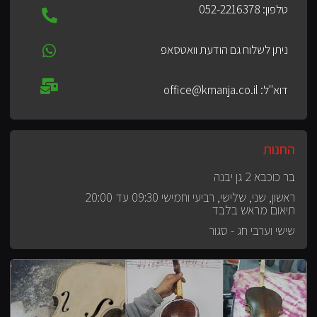
טלפון: 052-2216378
ניתן לשלוח גם הודעת וואטסאפ
דוא"ל: office@kmanja.co.il
החנות
בר כוכבא 2 גן יבנה
ראשון, שני, שלישי, רביעי וחמישי 09:30 עד 20:00
תיאום מראש בלבד
שישי וערבי חג - סגור