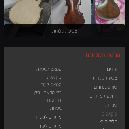
צביעת כינורות
החנות המקוונת
עודים
סטאפ לגיטרה
כיוון אקשן
צביעת כינורות
סטאפ לעוד
כיוון פסנתרים
כלי הקשה - ריק
החלפת מיתרים
דרבוקות
כינורות
גיטרות
פיקאפים
מיתרים לגיטרה
חלילים נאי
מיתרים לעוד