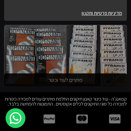
מדיניות פרטיות ותקנון
מיתרים לעוד וכינור
קמאנג'ה - עוד כינור קאנון תיקונים החלפת מיתרים עודים למכירה כינורות
למכירה כל סוגי התיקונים לכלים אקוסטיים . התמונוות להמחשה בלבד.