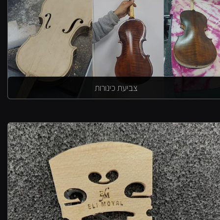
צביעת כינורות