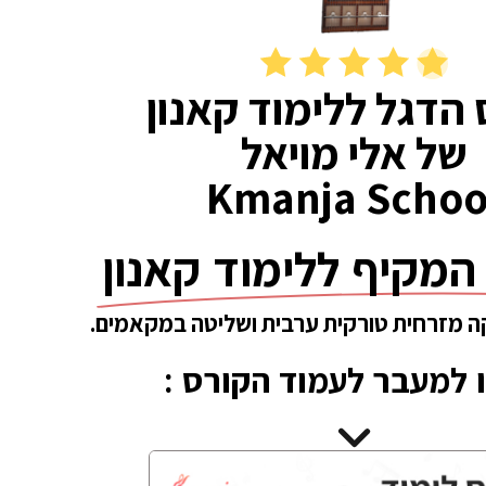
 הדגל ללימוד קאנון
של אלי מויאל
Kmanja Schoo
המקיף ללימוד קאנון
ה מזרחית טורקית ערבית ושליטה במקאמים.
 למעבר לעמוד הקורס :