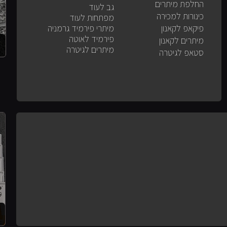
החלפת מיתרים
גב לעוד
כינורות למכירה
מפתחות לעוד
פיקאפ לקאנון
מיתרי פירמיד גרמניה
פירמיד לאוטה
מיתרים לקאנון
מיתרים לגיטרה
סטאפ לגיטרה