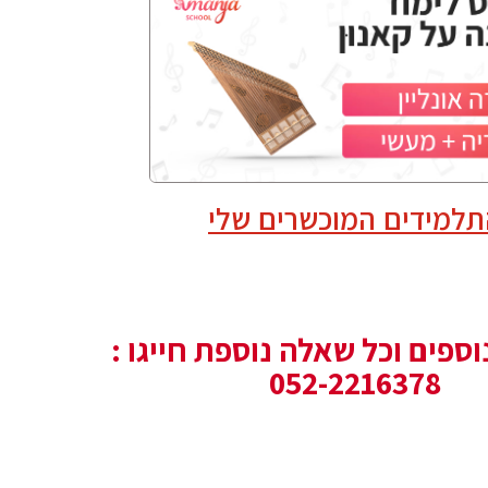
למידים המוכשרים שלי
ספים וכל שאלה נוספת חייגו :
052-2216378