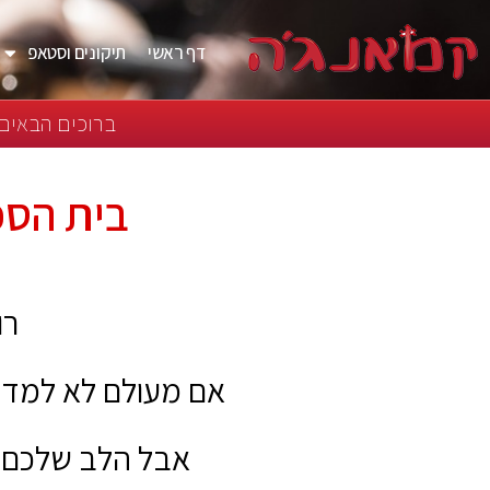
דף ראשי
תיקונים וסטאפ
ברוכים הבאים 
בית הספ
רו
אם מעולם לא למדתם
אבל הלב שלכם מ