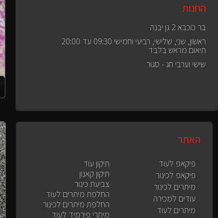
החנות
בר כוכבא 2 גן יבנה
ראשון, שני, שלישי, רביעי וחמישי 09:30 עד 20:00
תיאום מראש בלבד
שישי וערבי חג - סגור
האתר
פיקאפ לעוד
תיקון עוד
תיקון קאנון
פיקאפ לכינור
צביעת כינור
מיתרים לכינור
החלפת מיתרים לעוד
עודים למכירה
החלפת מיתרים לכינור
מיתרים לעוד
מיתרי פירמיד לעוד