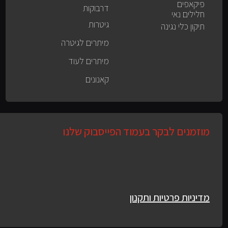
פיקאפים
דרבוקות
חלילים נאי
גיטרות
תיקון כלי נגינה
מיתרים לגיטרה
מיתרים לעוד
קאנונים
מוזמנים לבקר בעמוד הפייסבוק שלנו
מדיניות פרטיות ותקנון