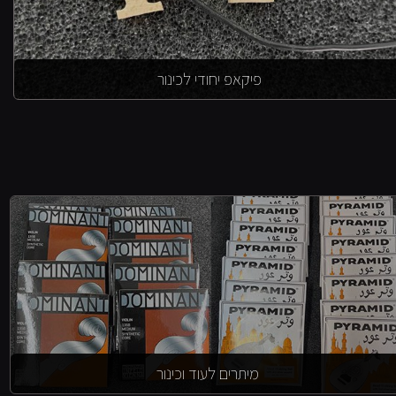
פיקאפ יחודי לכינור
מיתרים לעוד וכינור