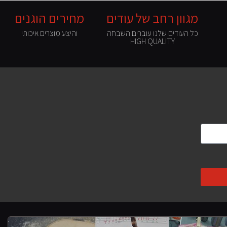
מגוון רחב של עודים
מחירים הוגנים
כל העודים שלנו עוברים השבחה
והיצע מוצרים איכותי
HIGH QUALITY