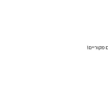
 מקוריים!