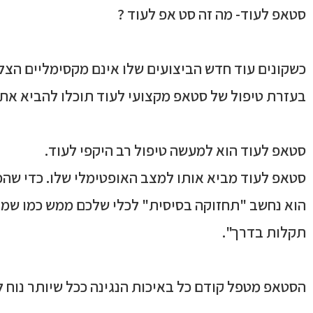
סטאפ לעוד
- מה זה סט אפ לעוד ?
כשקונים עוד חדש הביצועים שלו אינם מקסימליים הצל
בעזרת טיפול של סטאפ מקצועי לעוד תוכלו להביא את ה
סטאפ לעוד הוא למעשה טיפול רב היקפי לעוד.
סטאפ לעוד מביא אותו למצב האופטימלי שלו. כדי שהכל
הוא נחשב "תחזוקה בסיסית" לכלי שלכם ממש כמו שמבצ
תקלות בדרך".
הסטאפ מטפל קודם כל באיכות הנגינה ככל שיותר נוח לנו