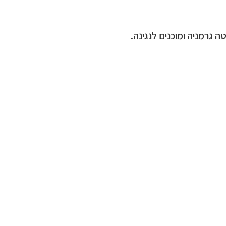
גרמניה ומוכנים לנגינה.