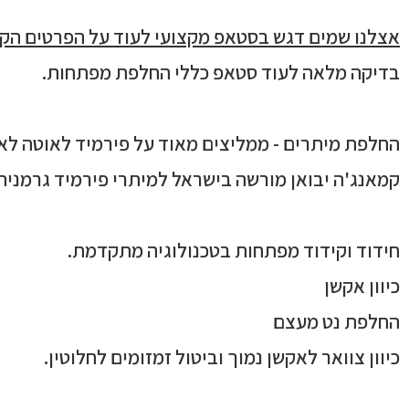
אצלנו שמים דגש בסטאפ מקצועי לעוד על הפרטים הקט
בדיקה מלאה לעוד סטאפ כללי החלפת מפתחות.
החלפת מיתרים - ממליצים מאוד על פירמיד לאוטה לא
קמאנג'ה יבואן מורשה בישראל למיתרי פירמיד גרמניה 
חידוד וקידוד מפתחות בטכנולוגיה מתקדמת.
כיוון אקשן
החלפת נט מעצם
כיוון צוואר לאקשן נמוך וביטול זמזומים לחלוטין.