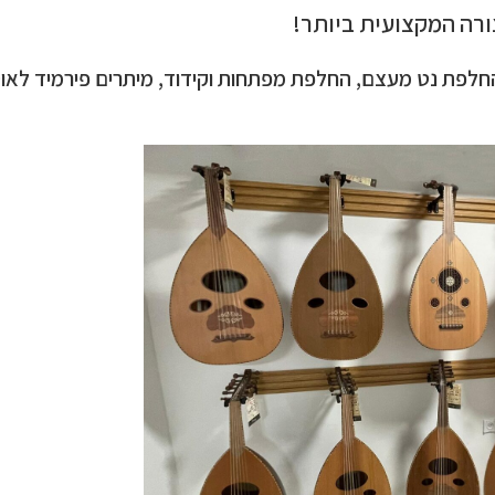
ורה המקצועית ביותר!
חלפת נט מעצם, החלפת מפתחות וקידוד, מיתרים פירמיד לאוטה 