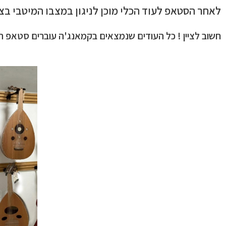
לאחר הסטאפ לעוד הכלי מוכן לניגון במצבו המיטבי בצ
חשוב לציין ! כל העודים שנמצאים בקמאנג'ה עוברים סטאפ ה