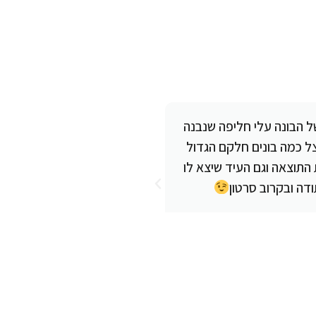
של הבונה עלי חליפה שנבנה
בהמלצה של חברים מהקבוצה ה
 אצל כמה בונים חלקם הגדול
ת התוצאה וגם העיד שיצא לו
דה ובקרוב סרטון