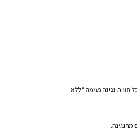
 חווית נגינה נעימה "ללא
 מהנגינה.