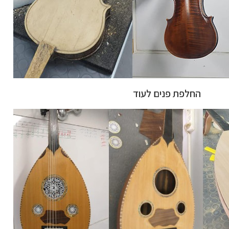
החלפת פנים לעוד