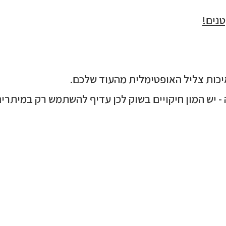
נים!
יכות צליל האופטימלית מהעוד שלכם.
- יש המון חיקויים בשוק לכן עדיף להשתמש רק במיתרים