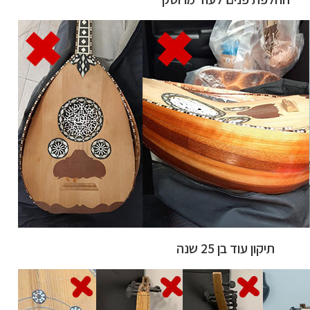
תיקון עוד בן 25 שנה