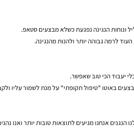
יל ונוחות הנגינה נפגעת כשלא מבצעים סטאפ.
עוד לרמה גבוהה יותר ולהנות מהנגינה.
י יעבוד הכי טוב שאפשר.
עים באוטו "טיפול תקופתי" על מנת לשמור עליו ולקבל
 הנגנים אנחנו מגיעים לתוצאות טובות יותר ואנו נהנים