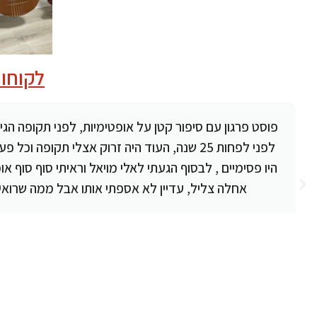
לקוחות
פוסט פרגון עם סיפור קטן על אופטימיות, לפני תקופה הגי
לפני לפחות 25 שנה, העוד היה זרוק אצלי תק
היו פסימיים , לבסוף הגעתי לאלי מויאל וראיתי סוף סוף א
אחלה צליל, עדיין לא אספתי אותו אבל ממה שרואים