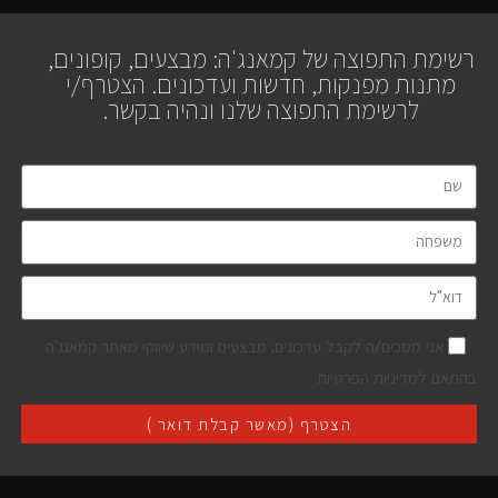
רשימת התפוצה של קמאנג'ה: מבצעים, קופונים,
מתנות מפנקות, חדשות ועדכונים. הצטרף/י
לרשימת התפוצה שלנו ונהיה בקשר.
אני מסכים/ה לקבל עדכונים, מבצעים ומידע שיווקי מאתר קמאנג'ה
בהתאם למדיניות הפרטיות
הצטרף (מאשר קבלת דואר )