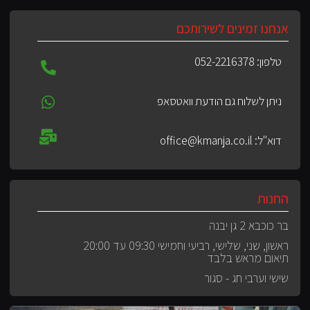
אנחנו זמינים לשירותכם
טלפון: 052-2216378
ניתן לשלוח גם הודעת וואטסאפ
דוא"ל: office@kmanja.co.il
החנות
בר כוכבא 2 גן יבנה
ראשון, שני, שלישי, רביעי וחמישי 09:30 עד 20:00
תיאום מראש בלבד
שישי וערבי חג - סגור