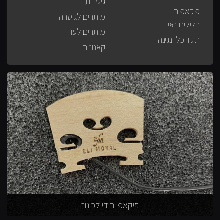
גיטרות
פיקאפים
מיתרים לגיטרה
חלילים נאי
מיתרים לעוד
תיקון כלי נגינה
קאנונים
פיקאפ יחודי לכינור