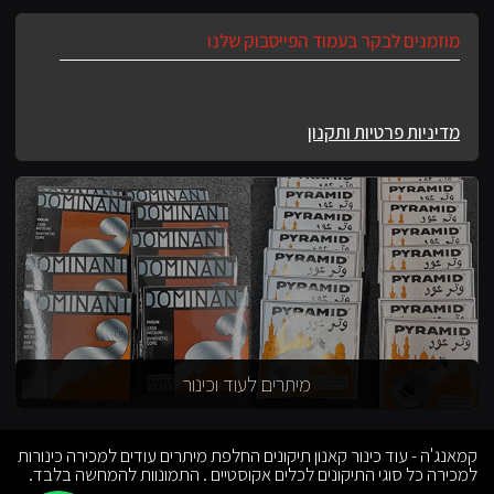
מוזמנים לבקר בעמוד הפייסבוק שלנו
מדיניות פרטיות ותקנון
מיתרים לעוד וכינור
קמאנג'ה - עוד כינור קאנון תיקונים החלפת מיתרים עודים למכירה כינורות
למכירה כל סוגי התיקונים לכלים אקוסטיים . התמונוות להמחשה בלבד.