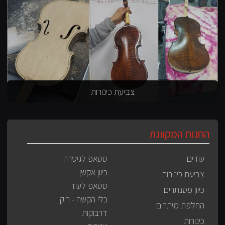
צביעת כינורות
החנות המקוונת
עודים
סטאפ לגיטרה
כיוון אקשן
צביעת כינורות
סטאפ לעוד
כיוון פסנתרים
כלי הקשה - ריק
החלפת מיתרים
דרבוקות
כינורות