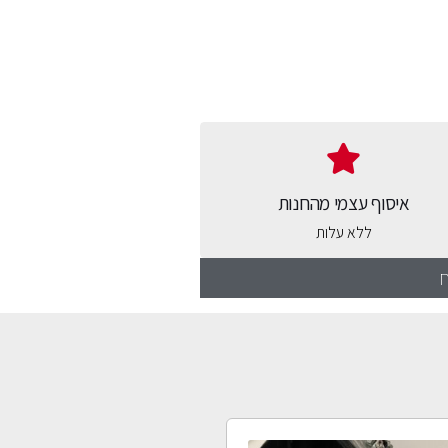
איסוף עצמי מהחנות
ללא עלות
ח