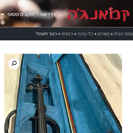
דף ראשי
תיקונים וסטאפ
עמוד הבית
»
מוצרים
»
כלי נגינה
»
כינורות
»
כינור חשמלי