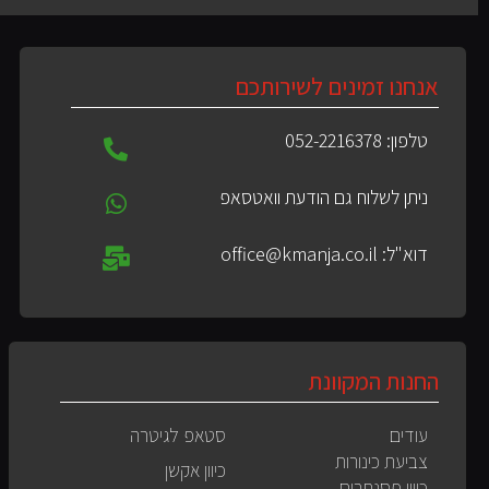
אנחנו זמינים לשירותכם
טלפון: 052-2216378
ניתן לשלוח גם הודעת וואטסאפ
דוא"ל: office@kmanja.co.il
החנות המקוונת
עודים
סטאפ לגיטרה
צביעת כינורות
כיוון אקשן
כיוון פסנתרים