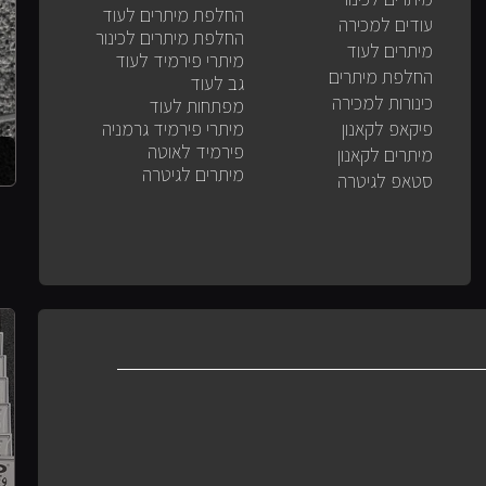
החלפת מיתרים לעוד
עודים למכירה
החלפת מיתרים לכינור
מיתרים לעוד
מיתרי פירמיד לעוד
החלפת מיתרים
גב לעוד
כינורות למכירה
מפתחות לעוד
פיקאפ לקאנון
מיתרי פירמיד גרמניה
פירמיד לאוטה
מיתרים לקאנון
מיתרים לגיטרה
סטאפ לגיטרה