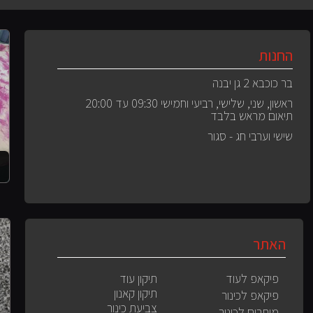
החנות
בר כוכבא 2 גן יבנה
ראשון, שני, שלישי, רביעי וחמישי 09:30 עד 20:00
תיאום מראש בלבד
שישי וערבי חג - סגור
האתר
פיקאפ לעוד
תיקון עוד
תיקון קאנון
פיקאפ לכינור
צביעת כינור
מיתרים לכינור