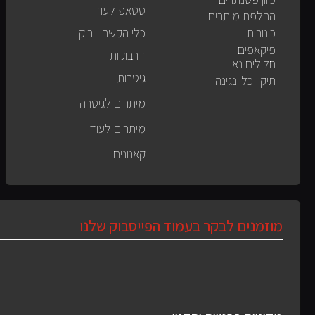
סטאפ לעוד
החלפת מיתרים
כינורות
כלי הקשה - ריק
פיקאפים
דרבוקות
חלילים נאי
גיטרות
תיקון כלי נגינה
מיתרים לגיטרה
מיתרים לעוד
קאנונים
מוזמנים לבקר בעמוד הפייסבוק שלנו