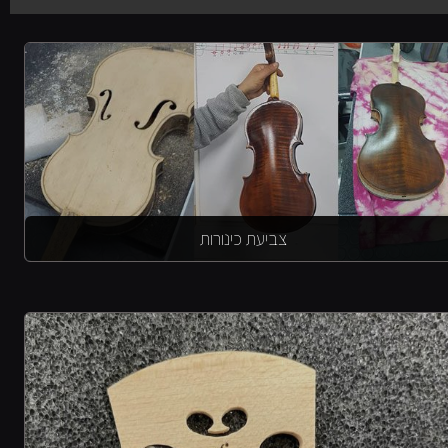
צביעת כינורות